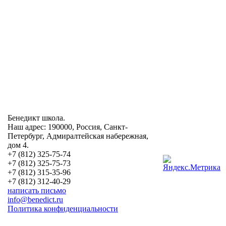
Бенедикт школа.
Наш адрес: 190000, Россия, Санкт-
Петербург, Адмиралтейская набережная,
дом 4.
+7 (812) 325-75-74
+7 (812) 325-75-73
+7 (812) 315-35-96
+7 (812) 312-40-29
написать письмо
info@benedict.ru
Политика конфиденциальности