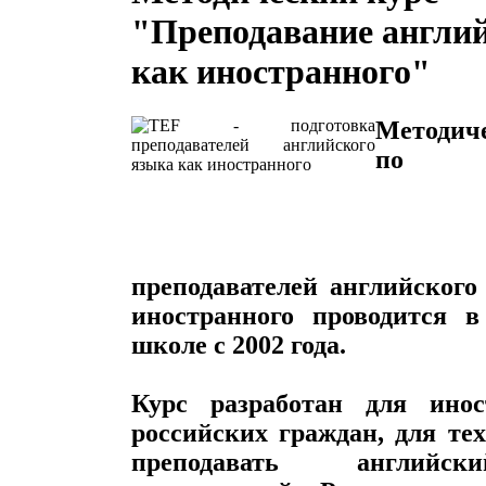
"Преподавание англи
как иностранного"
Методич
по по
преподавателей английского
иностранного проводится в
школе с 2002 года.
Курс разработан для ино
российских граждан, для тех
преподавать англий