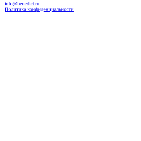
info@benedict.ru
Политика конфиденциальности