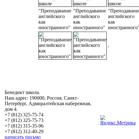
"Преподавание
"Преподавание
"Преподавани
английского
английского
английского
как
как
как
иностранного"
иностранного"
иностранного
Бенедикт школа.
Наш адрес: 190000, Россия, Санкт-
Петербург, Адмиралтейская набережная,
дом 4.
+7 (812) 325-75-74
+7 (812) 325-75-73
+7 (812) 315-35-96
+7 (812) 312-40-29
написать письмо