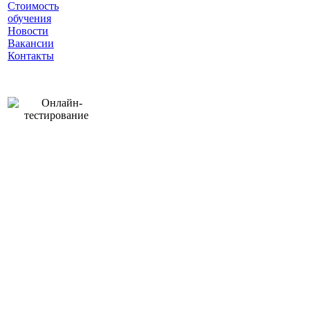
Стоимость
обучения
Новости
Вакансии
Контакты