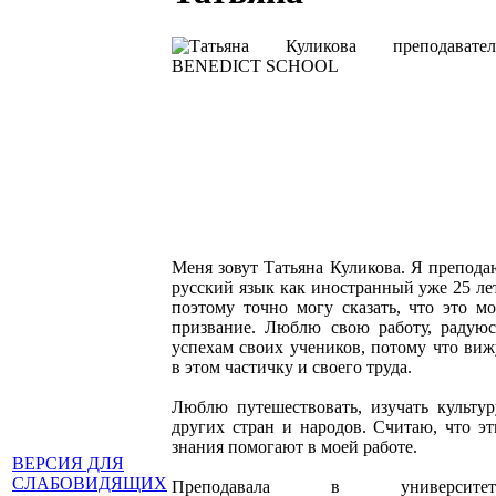
Меня зовут Татьяна Куликова. Я препода
русский язык как иностранный уже 25 лет
поэтому точно могу сказать, что это мо
призвание. Люблю свою работу, радуюс
успехам своих учеников, потому что виж
в этом частичку и своего труда.
Люблю путешествовать, изучать культур
других стран и народов. Считаю, что эт
знания помогают в моей работе.
ВЕРСИЯ ДЛЯ
СЛАБОВИДЯЩИХ
Преподавала в университет