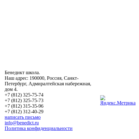
Бенедикт школа.
Наш адрес: 190000, Россия, Санкт-
Петербург, Адмиралтейская набережная,
дом 4.
+7 (812) 325-75-74
+7 (812) 325-75-73
+7 (812) 315-35-96
+7 (812) 312-40-29
написать письмо
info@benedict.ru
Политика конфиденциальности