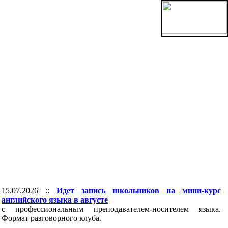
15.07.2026 ::
Идет запись школьников на мини-курс
английского языка в августе
с профессиональным преподавателем-носителем языка.
Формат разговорного клуба.