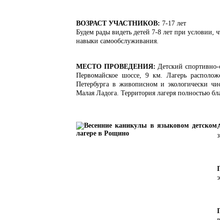
В
ОЗРАСТ УЧАСТНИКОВ:
7-17 лет
Будем рады видеть детей 7-8 лет при условии, 
навыки самообслуживания.
МЕСТО ПРОВЕДЕНИЯ:
Детский спортивно-
Первомайское шоссе, 9 км. Лагерь располо
Петербурга в живописном и экологически чис
Малая Ладога. Территория лагеря полностью бл