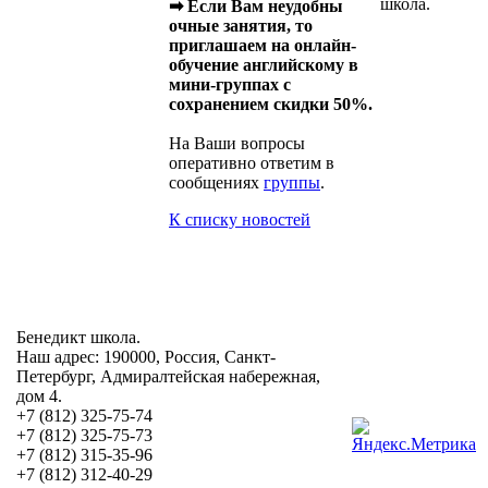
школа.
➡ Если Вам неудобны
очные занятия, то
приглашаем на онлайн-
обучение английскому в
мини-группах с
сохранением скидки 50%.
На Ваши вопросы
оперативно ответим в
сообщениях
группы
.
К списку новостей
Бенедикт школа.
Наш адрес: 190000, Россия, Санкт-
Петербург, Адмиралтейская набережная,
дом 4.
+7 (812) 325-75-74
+7 (812) 325-75-73
+7 (812) 315-35-96
+7 (812) 312-40-29