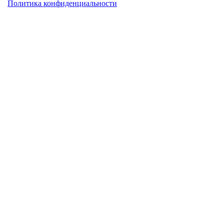
Политика конфиденциальности