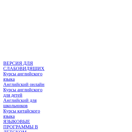
ВЕРСИЯ ДЛЯ
СЛАБОВИДЯЩИХ
Курсы английского
языка
Английский онлайн
Курсы английского
для детей
Английский для
школьников
Курсы китайского
языка
ЯЗЫКОВЫЕ
ПРОГРАММЫ В