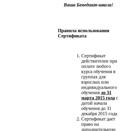
Ваша Бенедикт-школа!
Правила использования
Сертификата
Сертификат
действителен при
оплате любого
курса обучения в
группах для
взрослых или
индивидуального
обучения
до 31
марта 2015 года
с
датой начала
обучения до 31
декабря 2015 года
Сертификат дает
право на
дополнительную