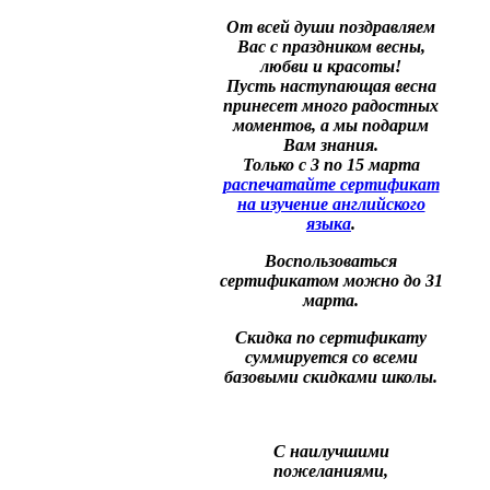
От всей души поздравляем
Вас с праздником весны,
любви и красоты!
Пусть наступающая весна
принесет много радостных
моментов, а мы подарим
Вам знания.
Только с 3 по 15 марта
распечатайте сертификат
на изучение английского
языка
.
Воспользоваться
сертификатом можно до 31
марта.
Скидка по сертификату
суммируется со всеми
базовыми скидками школы.
С наилучшими
пожеланиями,