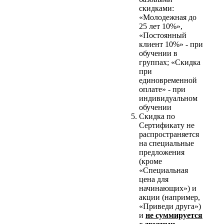
скидками:
«Молодежная до
25 лет 10%»,
«Постоянный
клиент 10%» - при
обучении в
группах; «Скидка
при
единовременной
оплате» - при
индивидуальном
обучении
Скидка по
Сертификату не
распространяется
на специальные
предложения
(кроме
«Специальная
цена для
начинающих») и
акции (например,
«Приведи друга»)
и
не суммируется