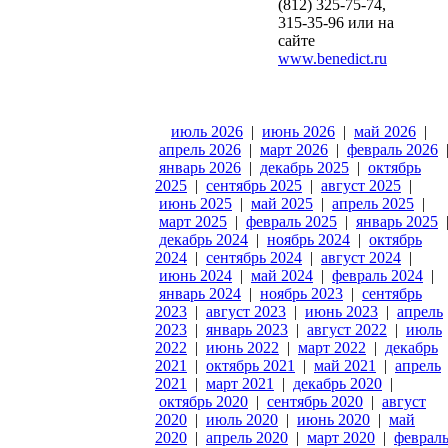
(812) 325-75-74,
315-35-96 или на
сайте
www.benedict.ru
июль 2026
|
июнь 2026
|
май 2026
|
апрель 2026
|
март 2026
|
февраль 2026
январь 2026
|
декабрь 2025
|
октябрь
2025
|
сентябрь 2025
|
август 2025
|
июнь 2025
|
май 2025
|
апрель 2025
|
март 2025
|
февраль 2025
|
январь 2025
декабрь 2024
|
ноябрь 2024
|
октябрь
2024
|
сентябрь 2024
|
август 2024
|
июнь 2024
|
май 2024
|
февраль 2024
|
январь 2024
|
ноябрь 2023
|
сентябрь
2023
|
август 2023
|
июнь 2023
|
апрель
2023
|
январь 2023
|
август 2022
|
июль
2022
|
июнь 2022
|
март 2022
|
декабрь
2021
|
октябрь 2021
|
май 2021
|
апрель
2021
|
март 2021
|
декабрь 2020
|
октябрь 2020
|
сентябрь 2020
|
август
2020
|
июль 2020
|
июнь 2020
|
май
2020
|
апрель 2020
|
март 2020
|
феврал