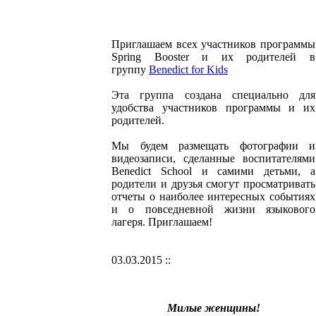
Приглашаем всех участников программы
Spring Booster и их родителей в
группу
Benedict for Kids
Эта группа создана специально для
удобства участников программы и их
родителей.
Мы будем размещать фотографии и
видеозаписи, сделанные воспитателями
Benedict School и самими детьми, а
родители и друзья смогут просматривать
отчеты о наиболее интересных событиях
и о повседневной жизни языкового
лагеря. Приглашаем!
03.03.2015 ::
Милые женщины!